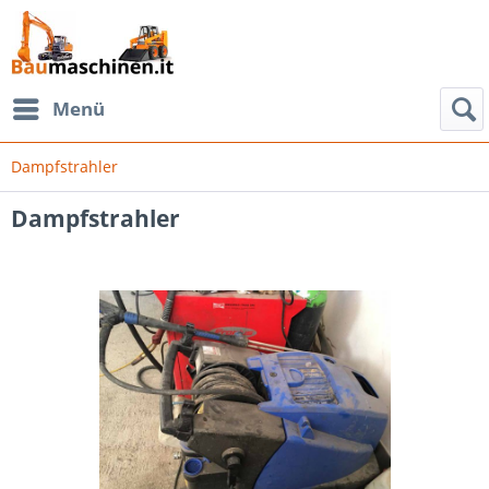
Menü
Dampfstrahler
Dampfstrahler