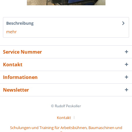
Beschreibung
mehr
Service Nummer
Kontakt
Informationen
Newsletter
© Rudolf Peskoller
Kontakt
Schulungen und Training für Arbeitsbühnen, Baumaschinen und