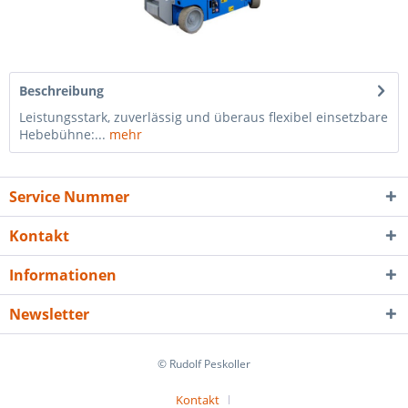
Beschreibung
Leistungsstark, zuverlässig und überaus flexibel einsetzbare
Hebebühne:...
mehr
Service Nummer
Kontakt
Informationen
Newsletter
© Rudolf Peskoller
Kontakt