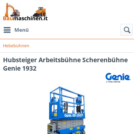
Menü
Hebebühnen
Hubsteiger Arbeitsbühne Scherenbühne
Genie 1932