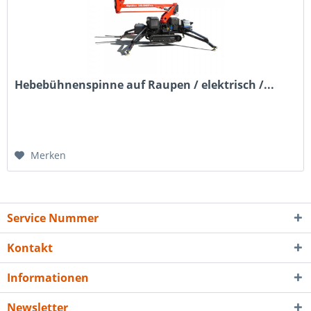
Hebebühnenspinne auf Raupen / elektrisch /...
Merken
Service Nummer
Kontakt
Informationen
Newsletter