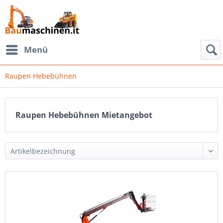
Menü
Raupen Hebebühnen
Raupen Hebebühnen Mietangebot